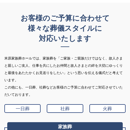
お客様のご予算に合わせて
様々な葬儀スタイルに
対応いたします
米原家族葬ホールでは、家族葬を「ご家族・ご親族だけではなく、故人さま
と親しいご友人、仕事を共にしたお仲間と故人さまとの絆を大切にゆっくり
と最後をあたたかくお見送りをしたい」という思いを伝える儀式だと考えて
います。
この他にも、一日葬、社葬などお客様のご予算に合わせてご対応させていた
だいております。
一日葬
社葬
火葬
家族葬