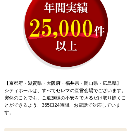
【京都府・滋賀県・大阪府・福井県・岡山県・広島県】
シティホールは、すべてセレマの直営会場でございます。
突然のことでも、ご遺族様の不安をできるだけ取り除くこ
とができるよう、365日24時間、お電話で対応していま
す。