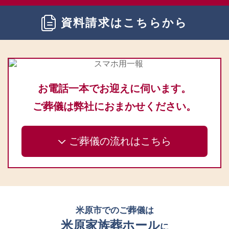
資料請求はこちらから
お電話一本でお迎えに伺います。
ご葬儀は弊社におまかせください。
ご葬儀の流れはこちら
米原市でのご葬儀は
米原家族葬ホール
に