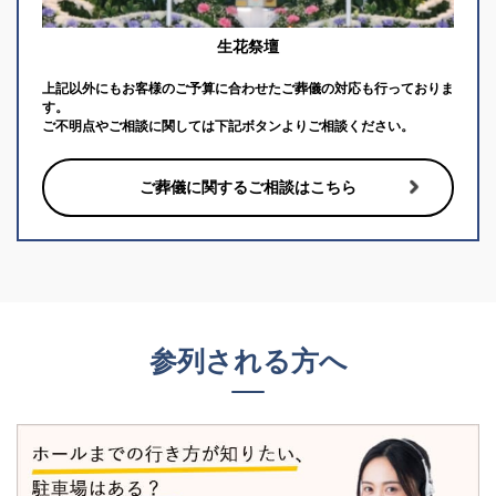
生花祭壇
上記以外にもお客様のご予算に合わせたご葬儀の対応も行っておりま
す。
ご不明点やご相談に関しては下記ボタンよりご相談ください。
ご葬儀に関するご相談はこちら
参列される方へ