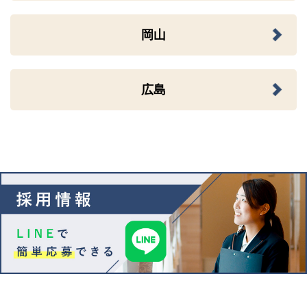
岡山
広島