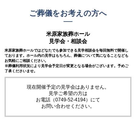
ご葬儀をお考えの方へ
米原家族葬ホール
見学会・相談会
米原家族葬ホールでは
どなたでも参加できる見学相談会を毎回無料で開催し
ております。
ホール内の見学はもちろん、葬儀について気になることなども
お気軽にご相談ください。
※葬儀利用状況により見学会予定日が変更となる場合がございます。予めご
了承くださいませ。
現在開催予定の見学会はありません。
見学ご希望の方は
お電話（0749-52-4194）にて
お問い合わせください。