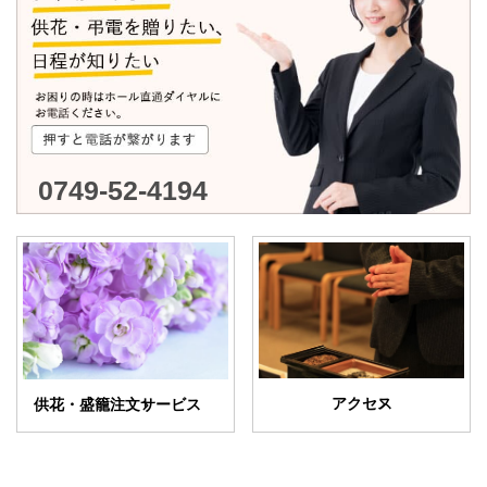
0749-52-4194
アクセス
供花・盛籠注文サービス