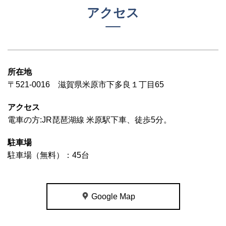
アクセス
所在地
〒521-0016 滋賀県米原市下多良１丁目65
アクセス
電車の方:JR琵琶湖線 米原駅下車、徒歩5分。
駐車場
駐車場（無料）：45台
Google Map