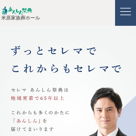
米原家族葬ホール