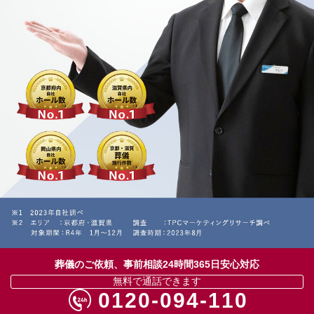
葬儀のご依頼、事前相談24時間365日安心対応
無料で通話できます
0120-094-110