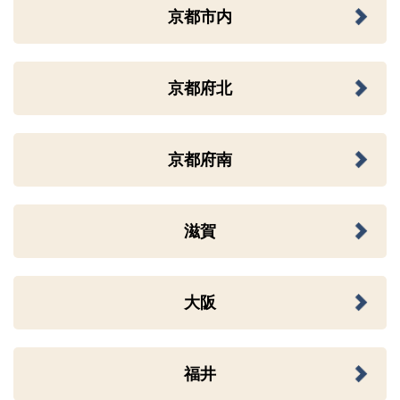
京都市内
京都府北
京都府南
滋賀
大阪
福井