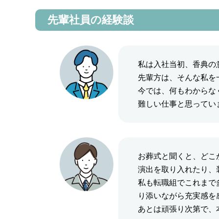
先輩社員の経験談
私は入社当初、香典の
先輩方は、そんな私を
今では、何もわからな
難しい仕事と思ってい
お葬式と聞くと、どこ
演出を取り入れたり、
私も転職組でこれまで
り添いながら充実感を
あとは頑張り次第で、