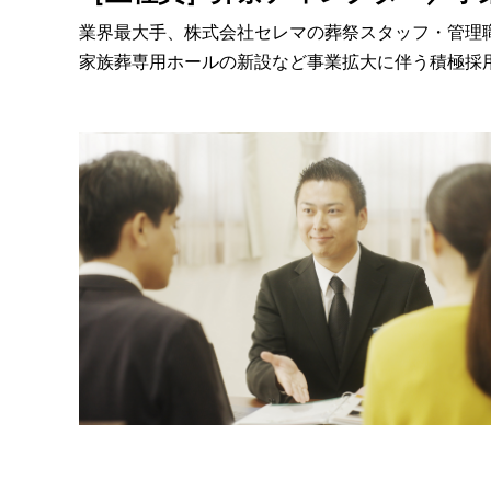
業界最大手、株式会社セレマの葬祭スタッフ・管理
家族葬専用ホールの新設など事業拡大に伴う積極採