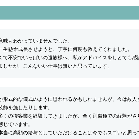
意味もわかっていませんでした。
一生懸命成長させようと、丁寧に何度も教えてくれました。
くて不安でいっぱいの遺族様へ、私がアドバイスをしとても感
ましたが、こんないい仕事は無いと思っています。
か形式的な儀式のように思われるかもしれませんが、今は故人
装飾を施したりします。
多くの接客業を経験してきましたが、全く別職種での経験がさ
感じています。
本当に高額の給与としていただけることは今でもスゴいと思っ