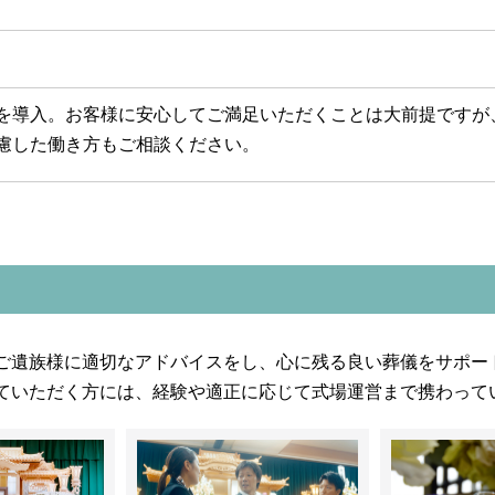
を導入。お客様に安心してご満足いただくことは大前提ですが
慮した働き方もご相談ください。
ご遺族様に適切なアドバイスをし、心に残る良い葬儀をサポー
ていただく方には、経験や適正に応じて式場運営まで携わって