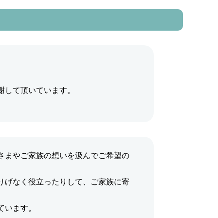
謝して頂いています。
さまやご家族の想いを汲んでご希望の
りげなく役立ったりして、ご家族に寄
ています。