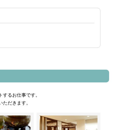
、
トするお仕事です。
いただきます。