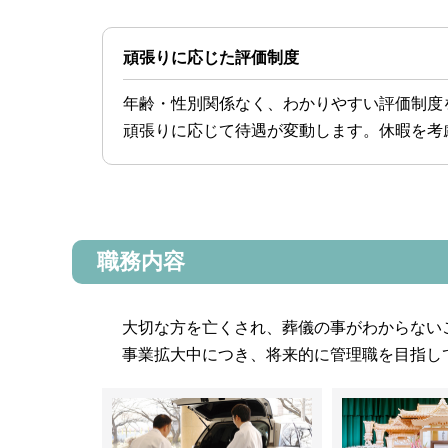
頑張りに応じた評価制度
年齢・性別関係なく、わかりやすい評価制度
頑張りに応じて待遇が変動します。休暇を考
職務内容
大切な方を亡くされ、葬儀の事がわからない
事業拡大中につき、将来的に管理職を目指し