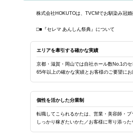
株式会社HOKUTOは、TVCMでお馴染み
□■『セレマ あんしん祭典』について
エリアを牽引する確かな実績
京都・滋賀・岡山では自社ホール数No.1のセ
65年以上の確かな実績とお客様のご要望に
個性を活かした分業制
転職してこられるかたは、営業・美容師・ブ
しっかり稼ぎたいかた／お客様に寄り添った